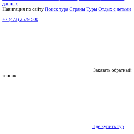
данных
Навигация по сайту
Поиск тура
Страны
Туры
Отдых с детьми
+7 (473) 2579-500
Заказать обратный
звонок
Где купить тур