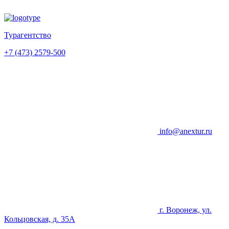
Турагентство
+7 (473) 2579-500
info@anextur.ru
г. Воронеж, ул.
Кольцовская, д. 35А