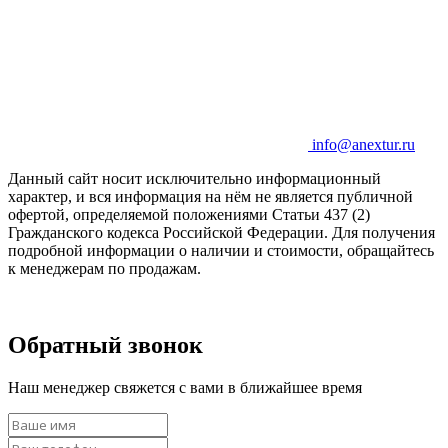
info@anextur.ru
Данный сайт носит исключительно информационный
характер, и вся информация на нём не является публичной
офертой, определяемой положениями Статьи 437 (2)
Гражданского кодекса Российской Федерации. Для получения
подробной информации о наличии и стоимости, обращайтесь
к менеджерам по продажам.
Обратный звонок
Наш менеджер свяжется с вами в ближайшее время