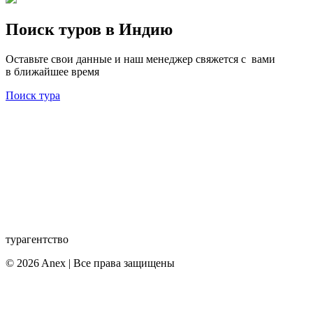
Поиск туров в Индию
Оставьте свои данные и наш менеджер свяжется с вами
в ближайшее время
Поиск тура
турагентство
© 2026 Anex | Все права защищены