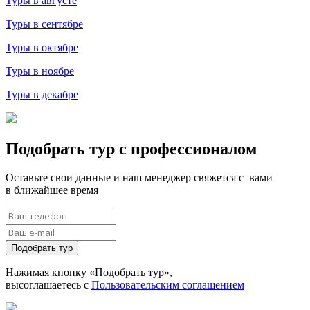
Туры в августе
Туры в сентябре
Туры в октябре
Туры в ноябре
Туры в декабре
Подобрать тур с профессионалом
Оставьте свои данные и наш менеджер свяжется с вами
в ближайшее время
Подобрать тур
Нажимая кнопку «Подобрать тур»,
высоглашаетесь с
Пользовательским соглашением