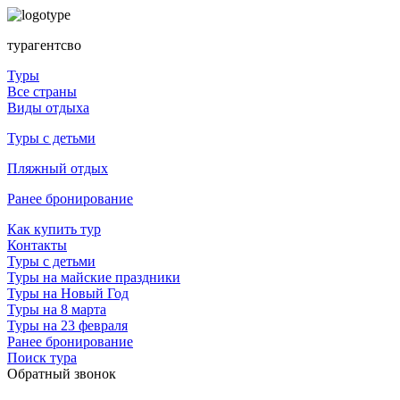
турагентсво
Туры
Все страны
Виды отдыха
Туры с детьми
Пляжный отдых
Ранее бронирование
Как купить тур
Контакты
Туры с детьми
Туры на майские праздники
Туры на Новый Год
Туры на 8 марта
Туры на 23 февраля
Ранее бронирование
Поиск тура
Обратный звонок