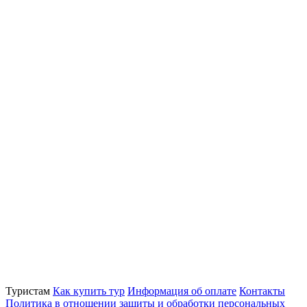
Туристам
Как купить тур
Информация об оплате
Контакты
Политика в отношении защиты и обработки персональных