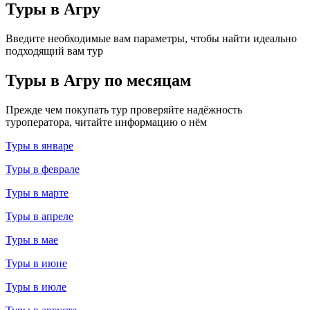
Туры в Агру
Введите необходимые вам параметры, чтобы найти идеально
подходящий вам тур
Туры в Агру по месяцам
Прежде чем покупать тур проверяйте надёжность
туроператора, читайте информацию о нём
Туры в январе
Туры в феврале
Туры в марте
Туры в апреле
Туры в мае
Туры в июне
Туры в июле