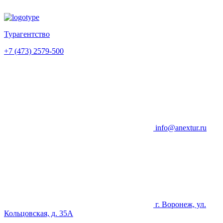
Турагентство
+7 (473) 2579-500
info@anextur.ru
г. Воронеж, ул.
Кольцовская, д. 35А