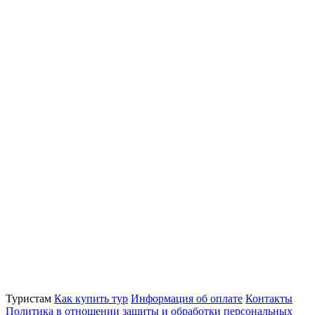
Туристам
Как купить тур
Информация об оплате
Контакты
Политика в отношении защиты и обработки персональных