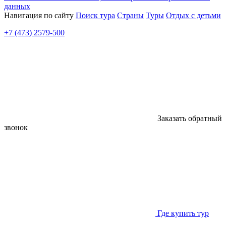
данных
Навигация по сайту
Поиск тура
Страны
Туры
Отдых с детьми
+7 (473) 2579-500
Заказать обратный
звонок
Где купить тур