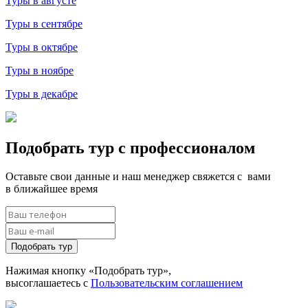
Туры в августе
Туры в сентябре
Туры в октябре
Туры в ноябре
Туры в декабре
Подобрать тур с профессионалом
Оставьте свои данные и наш менеджер свяжется с вами
в ближайшее время
Подобрать тур
Нажимая кнопку «Подобрать тур»,
высоглашаетесь с
Пользовательским соглашением