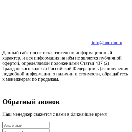
info@anextur.ru
Данный сайт носит исключительно информационный
характер, и вся информация на нём не является публичной
офертой, определяемой положениями Статьи 437 (2)
Гражданского кодекса Российской Федерации. Для получения
подробной информации о наличии и стоимости, обращайтесь
к менеджерам по продажам.
Обратный звонок
Наш менеджер свяжется с вами в ближайшее время