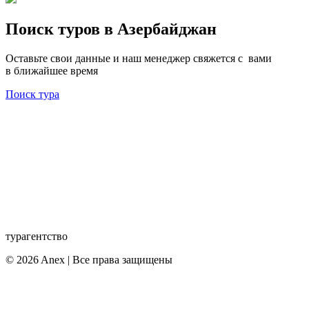
Поиск туров в Азербайджан
Оставьте свои данные и наш менеджер свяжется с вами
в ближайшее время
Поиск тура
турагентство
© 2026 Anex | Все права защищены