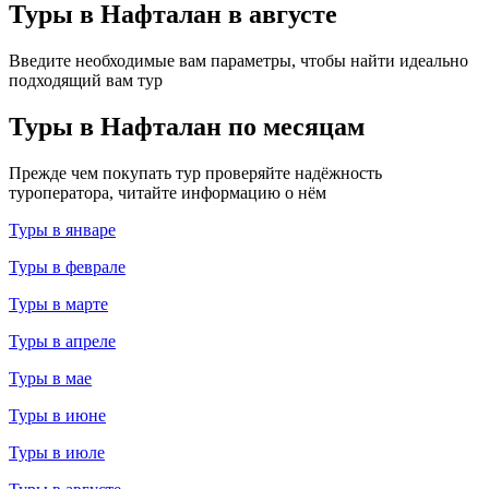
Туры в Нафталан в августе
Введите необходимые вам параметры, чтобы найти идеально
подходящий вам тур
Туры в Нафталан по месяцам
Прежде чем покупать тур проверяйте надёжность
туроператора, читайте информацию о нём
Туры в январе
Туры в феврале
Туры в марте
Туры в апреле
Туры в мае
Туры в июне
Туры в июле