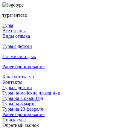
турагентсво
Туры
Все страны
Виды отдыха
Туры с детьми
Пляжный отдых
Ранее бронирование
Как купить тур
Контакты
Туры с детьми
Туры на майские праздники
Туры на Новый Год
Туры на 8 марта
Туры на 23 февраля
Ранее бронирование
Поиск тура
Обратный звонок