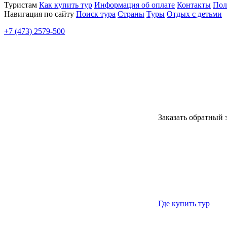
Туристам
Как купить тур
Информация об оплате
Контакты
Пол
Навигация по сайту
Поиск тура
Страны
Туры
Отдых с детьми
+7 (473) 2579-500
Заказать обратный 
Где купить тур