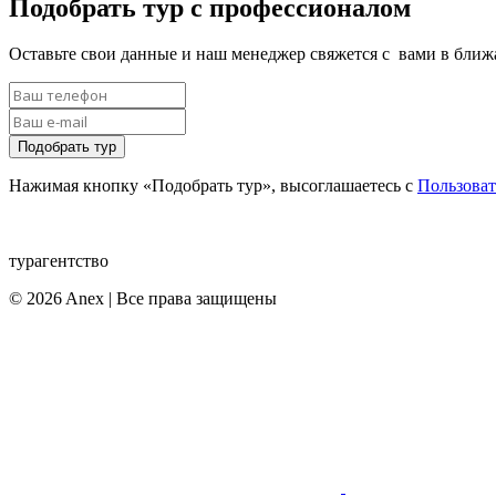
Подобрать тур с профессионалом
Оставьте свои данные и наш менеджер свяжется с вами в бли
Подобрать тур
Нажимая кнопку «Подобрать тур», высоглашаетесь с
Пользова
турагентство
© 2026 Anex | Все права защищены