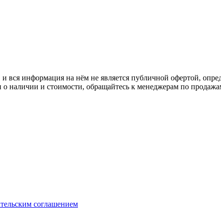
 вся информация на нём не является публичной офертой, опред
о наличии и стоимости, обращайтесь к менеджерам по продажа
ательским соглашением