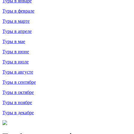
Туры в январе
Туры в феврале
Туры в марте
Туры в апреле
Туры в мае
Туры в июне
Туры в июле
Туры в августе
Туры в сентябре
Туры в октябре
Туры в ноябре
Туры в декабре