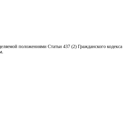
еляемой положениями Статьи 437 (2) Гражданского кодекса
м.