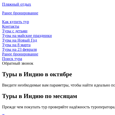
Пляжный отдых
Ранее бронирование
Как купить тур
Контакты
Туры с детьми
Туры на майские праздники
Туры на Новый Год
Туры на 8 марта
Туры на 23 февраля
Ранее бронирование
Поиск тура
Обратный звонок
Туры в Индию в октябре
Введите необходимые вам параметры, чтобы найти идеально п
Туры в Индию по месяцам
Прежде чем покупать тур проверяйте надёжность туроператора