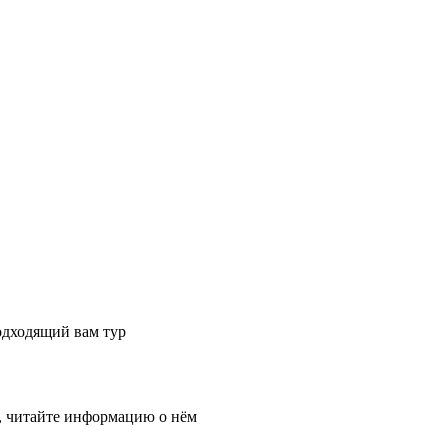
одходящий вам тур
, читайте информацию о нём