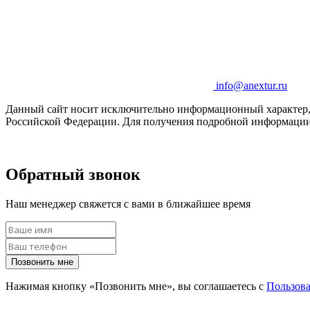
info@anextur.ru
Данный сайт носит исключительно информационный характер, и
Российской Федерации. Для получения подробной информации 
Обратный звонок
Наш менеджер свяжется с вами в ближайшее время
Позвонить мне
Нажимая кнопку «Позвонить мне», вы соглашаетесь с
Пользов