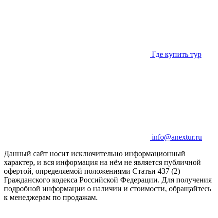
Где купить тур
info@anextur.ru
Данный сайт носит исключительно информационный
характер, и вся информация на нём не является публичной
офертой, определяемой положениями Статьи 437 (2)
Гражданского кодекса Российской Федерации. Для получения
подробной информации о наличии и стоимости, обращайтесь
к менеджерам по продажам.