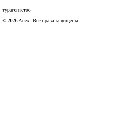
турагентство
© 2026 Anex | Все права защищены