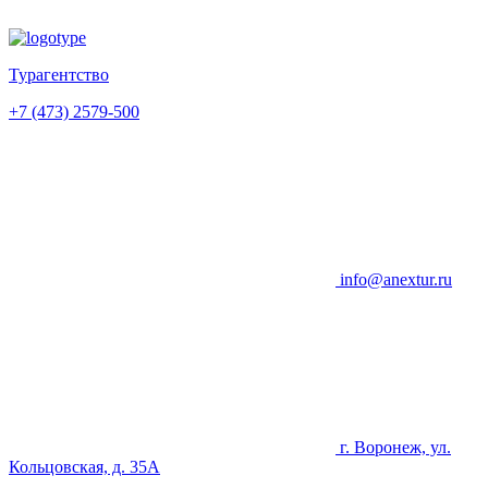
Турагентство
+7 (473) 2579-500
info@anextur.ru
г. Воронеж, ул.
Кольцовская, д. 35А