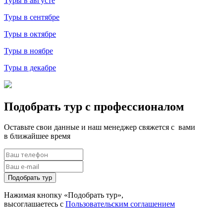
Туры в августе
Туры в сентябре
Туры в октябре
Туры в ноябре
Туры в декабре
Подобрать тур с профессионалом
Оставьте свои данные и наш менеджер свяжется с вами
в ближайшее время
Подобрать тур
Нажимая кнопку «Подобрать тур»,
высоглашаетесь с
Пользовательским соглашением