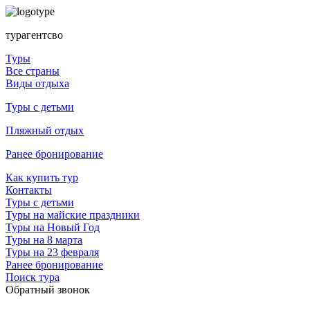
турагентсво
Туры
Все страны
Виды отдыха
Туры с детьми
Пляжный отдых
Ранее бронирование
Как купить тур
Контакты
Туры с детьми
Туры на майские праздники
Туры на Новый Год
Туры на 8 марта
Туры на 23 февраля
Ранее бронирование
Поиск тура
Обратный звонок