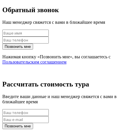
Обратный звонок
Наш менеджер свяжется с вами в ближайшее время
Позвонить мне
Нажимая кнопку «Позвонить мне», вы соглашаетесь с
Пользовательским соглашением
Рассчитать стоимость тура
Введите ваши данные и наш менеджер свяжется с вами в
ближайшее время
Позвонить мне