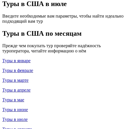
Туры в США в июле
Введите необходимые вам параметры, чтобы найти идеально
подходящий вам тур
Туры в США по месяцам
Прежде чем покупать тур проверяйте надёжность
туроператора, читайте информацию о нём
Туры в январе
Туры в феврале
Туры в марте
Туры в апреле
Туры в мае
Туры в июне
Туры в июле