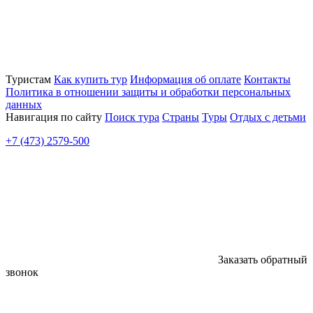
Туристам
Как купить тур
Информация об оплате
Контакты
Политика в отношении защиты и обработки персональных
данных
Навигация по сайту
Поиск тура
Страны
Туры
Отдых с детьми
+7 (473) 2579-500
Заказать обратный
звонок