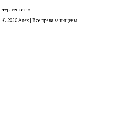
турагентство
© 2026 Anex | Все права защищены