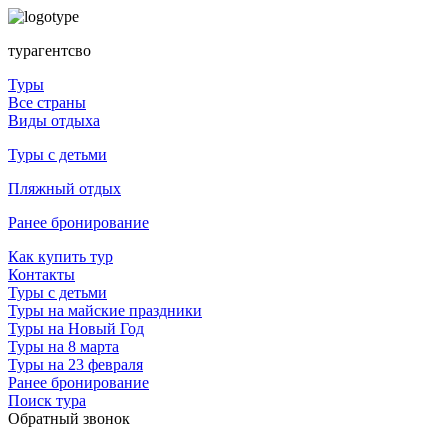
турагентсво
Туры
Все страны
Виды отдыха
Туры с детьми
Пляжный отдых
Ранее бронирование
Как купить тур
Контакты
Туры с детьми
Туры на майские праздники
Туры на Новый Год
Туры на 8 марта
Туры на 23 февраля
Ранее бронирование
Поиск тура
Обратный звонок