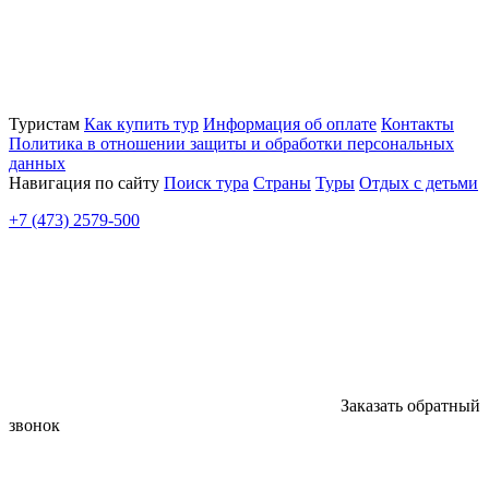
Туристам
Как купить тур
Информация об оплате
Контакты
Политика в отношении защиты и обработки персональных
данных
Навигация по сайту
Поиск тура
Страны
Туры
Отдых с детьми
+7 (473) 2579-500
Заказать обратный
звонок