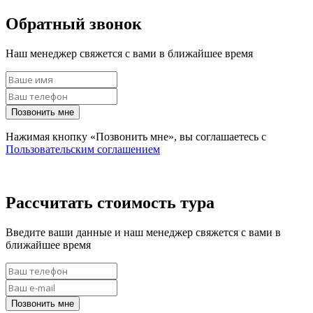
Обратный звонок
Наш менеджер свяжется с вами в ближайшее время
Позвонить мне
Нажимая кнопку «Позвонить мне», вы соглашаетесь с
Пользовательским соглашением
Рассчитать стоимость тура
Введите ваши данные и наш менеджер свяжется с вами в
ближайшее время
Позвонить мне