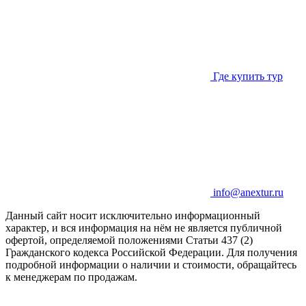
Где купить тур
info@anextur.ru
Данный сайт носит исключительно информационный
характер, и вся информация на нём не является публичной
офертой, определяемой положениями Статьи 437 (2)
Гражданского кодекса Российской Федерации. Для получения
подробной информации о наличии и стоимости, обращайтесь
к менеджерам по продажам.