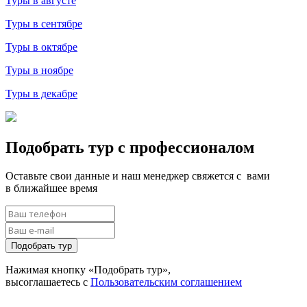
Туры в августе
Туры в сентябре
Туры в октябре
Туры в ноябре
Туры в декабре
Подобрать тур с профессионалом
Оставьте свои данные и наш менеджер свяжется с вами
в ближайшее время
Подобрать тур
Нажимая кнопку «Подобрать тур»,
высоглашаетесь с
Пользовательским соглашением