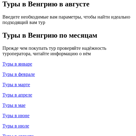
Туры в Венгрию в августе
Введите необходимые вам параметры, чтобы найти идеально
подходящий вам тур
Туры в Венгрию по месяцам
Прежде чем покупать тур проверяйте надёжность
туроператора, читайте информацию о нём
Туры в январе
Туры в феврале
Туры в марте
Туры в апреле
Туры в мае
Туры в июне
Туры в июле