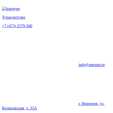
Турагентство
+7 (473) 2579-500
info@anextur.ru
г. Воронеж, ул.
Кольцовская, д. 35А