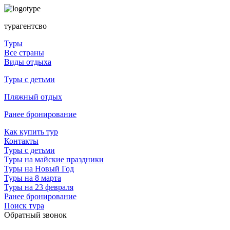
турагентсво
Туры
Все страны
Виды отдыха
Туры с детьми
Пляжный отдых
Ранее бронирование
Как купить тур
Контакты
Туры с детьми
Туры на майские праздники
Туры на Новый Год
Туры на 8 марта
Туры на 23 февраля
Ранее бронирование
Поиск тура
Обратный звонок