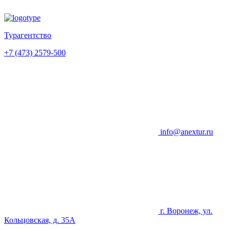
Турагентство
+7 (473) 2579-500
info@anextur.ru
г. Воронеж, ул.
Кольцовская, д. 35А