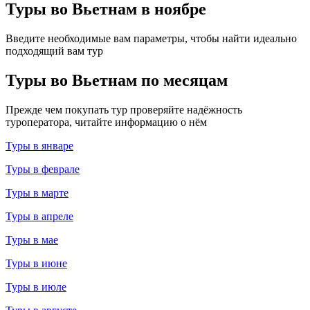
Туры во Вьетнам в ноябре
Введите необходимые вам параметры, чтобы найти идеально
подходящий вам тур
Туры во Вьетнам по месяцам
Прежде чем покупать тур проверяйте надёжность
туроператора, читайте информацию о нём
Туры в январе
Туры в феврале
Туры в марте
Туры в апреле
Туры в мае
Туры в июне
Туры в июле