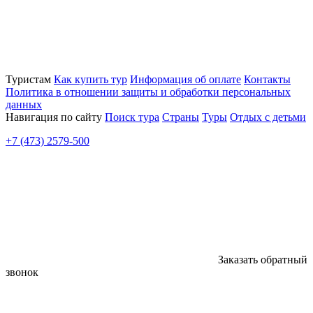
Туристам
Как купить тур
Информация об оплате
Контакты
Политика в отношении защиты и обработки персональных
данных
Навигация по сайту
Поиск тура
Страны
Туры
Отдых с детьми
+7 (473) 2579-500
Заказать обратный
звонок