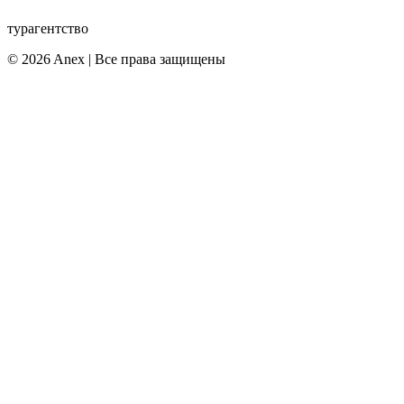
турагентство
© 2026 Anex | Все права защищены