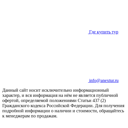
Где купить тур
info@anextur.ru
Данный сайт носит исключительно информационный
характер, и вся информация на нём не является публичной
офертой, определяемой положениями Статьи 437 (2)
Гражданского кодекса Российской Федерации. Для получения
подробной информации о наличии и стоимости, обращайтесь
к менеджерам по продажам.