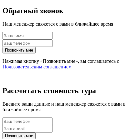
Обратный звонок
Наш менеджер свяжется с вами в ближайшее время
Позвонить мне
Нажимая кнопку «Позвонить мне», вы соглашаетесь с
Пользовательским соглашением
Рассчитать стоимость тура
Введите ваши данные и наш менеджер свяжется с вами в
ближайшее время
Позвонить мне