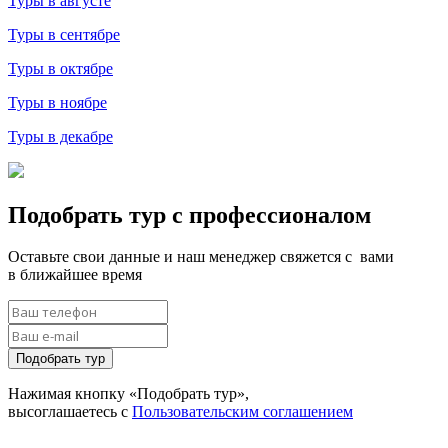
Туры в августе
Туры в сентябре
Туры в октябре
Туры в ноябре
Туры в декабре
Подобрать тур с профессионалом
Оставьте свои данные и наш менеджер свяжется с вами
в ближайшее время
Подобрать тур
Нажимая кнопку «Подобрать тур»,
высоглашаетесь с
Пользовательским соглашением