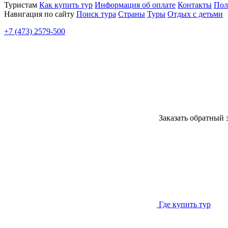
Туристам
Как купить тур
Информация об оплате
Контакты
Пол
Навигация по сайту
Поиск тура
Страны
Туры
Отдых с детьми
+7 (473) 2579-500
Заказать обратный 
Где купить тур