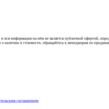
 вся информация на нём не является публичной офертой, опред
о наличии и стоимости, обращайтесь к менеджерам по продажа
ательским соглашением