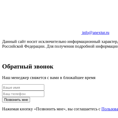
info@anextur.ru
Данный сайт носит исключительно информационный характер, и
Российской Федерации. Для получения подробной информации 
Обратный звонок
Наш менеджер свяжется с вами в ближайшее время
Позвонить мне
Нажимая кнопку «Позвонить мне», вы соглашаетесь с
Пользов