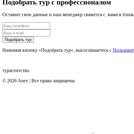
Подобрать тур с профессионалом
Оставьте свои данные и наш менеджер свяжется с вами в бли
Подобрать тур
Нажимая кнопку «Подобрать тур», высоглашаетесь с
Пользова
турагентство
© 2026 Anex | Все права защищены