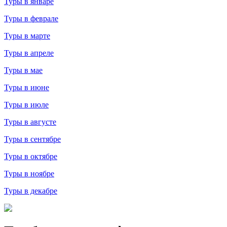
Туры в январе
Туры в феврале
Туры в марте
Туры в апреле
Туры в мае
Туры в июне
Туры в июле
Туры в августе
Туры в сентябре
Туры в октябре
Туры в ноябре
Туры в декабре