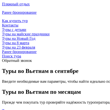
Пляжный отдых
Ранее бронирование
Как купить тур
Контакты
Туры с детьми
Туры на майские праздники
Туры на Новый Год
Туры на 8 марта
Туры на 23 февраля
Ранее бронирование
Поиск тура
Обратный звонок
Туры во Вьетнам в сентябре
Введите необходимые вам параметры, чтобы найти идеально п
Туры во Вьетнам по месяцам
Прежде чем покупать тур проверяйте надёжность туроператора