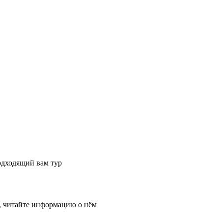
одходящий вам тур
, читайте информацию о нём