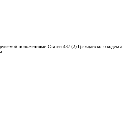
еляемой положениями Статьи 437 (2) Гражданского кодекса
м.